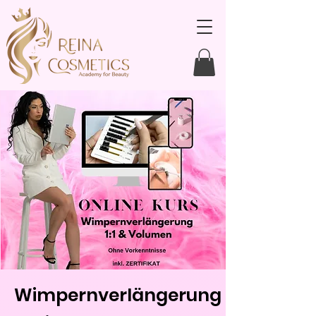
Wimpernverlängerung