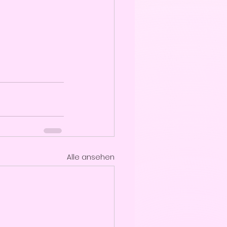
Alle ansehen