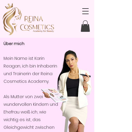
Über mich
Mein Name ist Karin
Reagan, ich bin Inhaberin
und Trainerin der Reina
Cosmetics Academy.
Als Mutter von zwei
wundervollen Kindern und
Ehefrau weiß ich, wie
wichtig es ist, das
Gleichgewicht zwischen