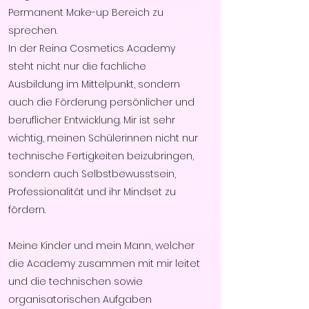
Permanent Make-up Bereich zu
sprechen.
In der Reina Cosmetics Academy
steht nicht nur die fachliche
Ausbildung im Mittelpunkt, sondern
auch die Förderung persönlicher und
beruflicher Entwicklung. Mir ist sehr
wichtig, meinen Schülerinnen nicht nur
technische Fertigkeiten beizubringen,
sondern auch Selbstbewusstsein,
Professionalität und ihr Mindset zu
fördern.
Meine Kinder und mein Mann, welcher
die Academy zusammen mit mir leitet
und die technischen sowie
organisatorischen Aufgaben