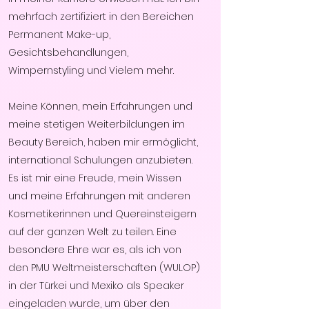
mehrfach zertifiziert in den Bereichen
Permanent Make-up,
Gesichtsbehandlungen,
Wimpernstyling und Vielem mehr.
Meine Können, mein Erfahrungen und
meine stetigen Weiterbildungen im
Beauty Bereich, haben mir ermöglicht,
international Schulungen anzubieten.
Es ist mir eine Freude, mein Wissen
und meine Erfahrungen mit anderen
Kosmetikerinnen und Quereinsteigern
auf der ganzen Welt zu teilen. Eine
besondere Ehre war es, als ich von
den PMU Weltmeisterschaften (WULOP)
in der Türkei und Mexiko als Speaker
eingeladen wurde, um über den