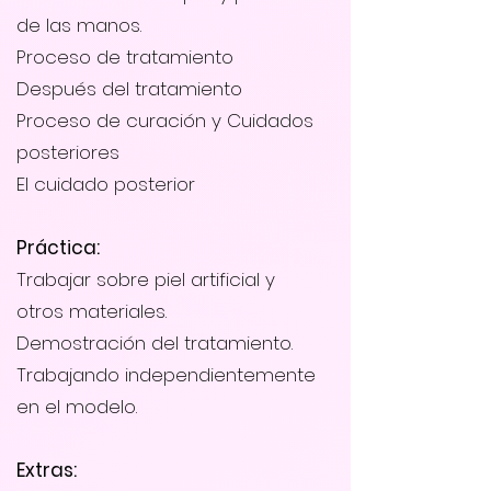
de las manos.
Proceso de tratamiento
Después del tratamiento
Proceso de curación y Cuidados
posteriores
El cuidado posterior
Práctica:
Trabajar sobre piel artificial y
otros materiales.
Demostración del tratamiento.
Trabajando independientemente
en el modelo.
Extras: