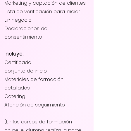
Marketing y captación de clientes.
Lista de verificación para iniciar
un negocio
Declaraciones de
consentimiento
Incluye:
Certificado
conjunto de inicio
Materiales de formación
detallados
Catering
Atención de seguimiento
(En los cursos de formación
online, el alumno realiza la parte