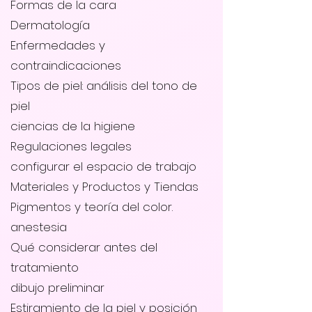
Formas de la cara
Dermatología
Enfermedades y
contraindicaciones
Tipos de piel: análisis del tono de
piel
ciencias de la higiene
Regulaciones legales
configurar el espacio de trabajo
Materiales y Productos y Tiendas
Pigmentos y teoría del color.
anestesia
Qué considerar antes del
tratamiento
dibujo preliminar
Estiramiento de la piel y posición