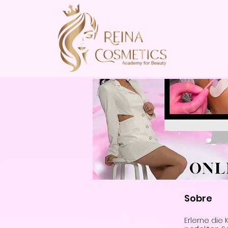
Sobre
Erlerne die