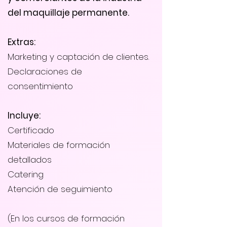
del maquillaje permanente.
Extras:
Marketing y captación de clientes.
Declaraciones de
consentimiento
Incluye:
Certificado
Materiales de formación
detallados
Catering
Atención de seguimiento
(En los cursos de formación