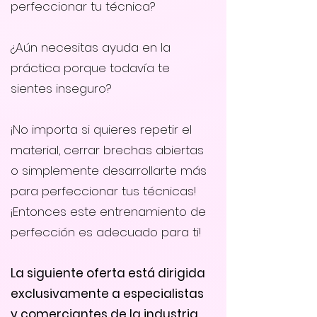
perfeccionar tu técnica?
¿Aún necesitas ayuda en la
práctica porque todavía te
sientes inseguro?
¡No importa si quieres repetir el
material, cerrar brechas abiertas
o simplemente desarrollarte más
para perfeccionar tus técnicas!
¡Entonces este entrenamiento de
perfección es adecuado para ti!
La siguiente oferta está dirigida
exclusivamente a especialistas
y comerciantes de la industria