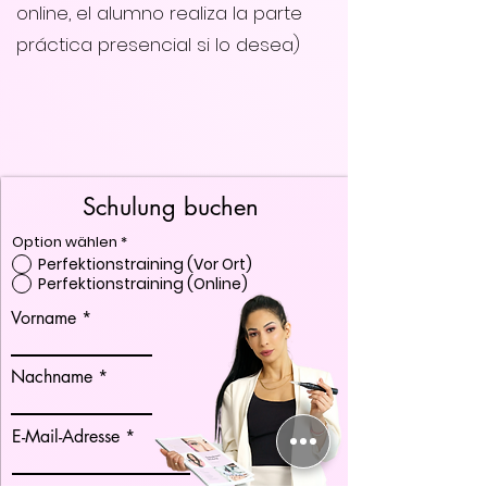
online, el alumno realiza la parte
práctica presencial si lo desea)
Schulung buchen
Option wählen
*
Perfektionstraining (Vor Ort)
Perfektionstraining (Online)
Vorname
Nachname
E-Mail-Adresse