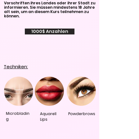
Vorschriften ihres Landes oder ihrer Stadt zu
informieren. Sie müssen mindestens 18 Jahre
alt sein, um an diesem Kurs teilnehmen zu
können.
1000$ Anzahlen
Techniken:
Microbladin
Aquarell
Powderbrows
g
Lips