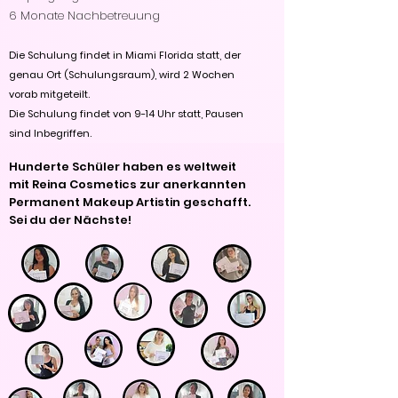
6 Monate Nachbetreuung
Die Schulung findet in Miami Florida statt, der
genau Ort (Schulungsraum), wird 2 Wochen
vorab mitgeteilt.
Die Schulung findet von 9-14 Uhr statt, Pausen
sind Inbegriffen.
Hunderte Schüler haben es weltweit
mit Reina Cosmetics zur anerkannten
Permanent Makeup Artistin geschafft.
Sei du der Nächste!