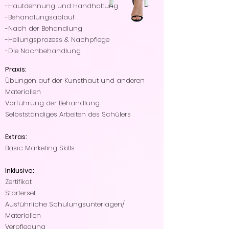
-Hautdehnung und Handhaltung
-Behandlungsablauf
-Nach der Behandlung
-Heilungsprozess & Nachpflege
-Die Nachbehandlung
Praxis:
Übungen auf der Kunsthaut und anderen
Materialien
Vorführung der Behandlung
Selbstständiges Arbeiten des Schülers
Extras:
Basic Marketing Skills
Inklusive:
Zertifikat
Starterset
Ausführliche Schulungsunterlagen/
Materialien
Verpflegung