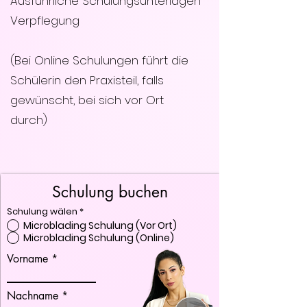
Ausführliche Schulungsunterlagen
Verpflegung
(Bei Online Schulungen führt die
Schülerin den Praxisteil, falls
gewünscht, bei sich vor Ort
durch)
Schulung buchen
Schulung wälen
*
Microblading Schulung (Vor Ort)
Microblading Schulung (Online)
Vorname
Nachname