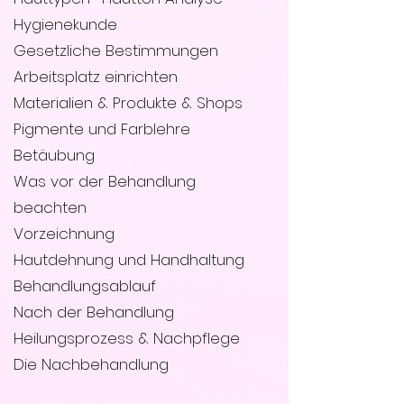
Hygienekunde
Gesetzliche Bestimmungen
Arbeitsplatz einrichten
Materialien & Produkte & Shops
Pigmente und Farblehre
Betäubung
Was vor der Behandlung
beachten
Vorzeichnung
Hautdehnung und Handhaltung
Behandlungsablauf
Nach der Behandlung
Heilungsprozess & Nachpflege
Die Nachbehandlung