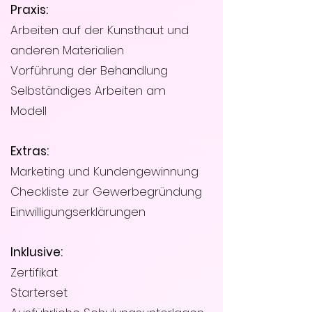
Praxis:
Arbeiten auf der Kunsthaut und
anderen Materialien
Vorführung der Behandlung
Selbständiges Arbeiten am
Modell
Extras:
Marketing und Kundengewinnung
Checkliste zur Gewerbegründung
Einwilligungserklärungen
Inklusive:
Zertifikat
Starterset