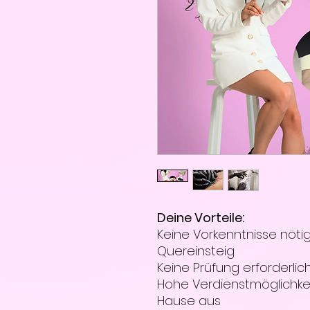
Deine Vorteile:
Keine Vorkenntnisse nötig
Quereinsteig
Keine Prüfung erforderlic
Hohe Verdienstmöglichke
Hause aus