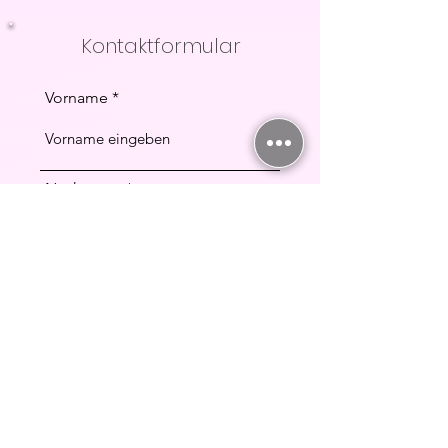
Kontaktformular
Vorname
Nachname
E-Mail-Adresse
Behandlung/en