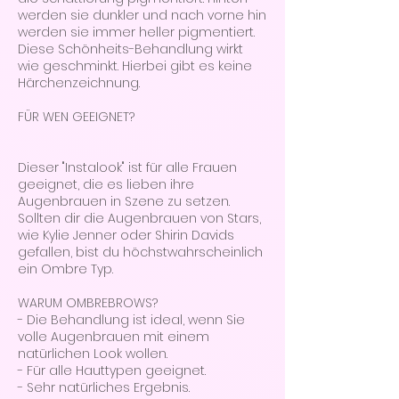
werden sie dunkler und nach vorne hin
werden sie immer heller pigmentiert.
Diese Schönheits-Behandlung wirkt
wie geschminkt. Hierbei gibt es keine
Härchenzeichnung.
FÜR WEN GEEIGNET?
Dieser "Instalook" ist für alle Frauen
geeignet, die es lieben ihre
Augenbrauen in Szene zu setzen.
Sollten dir die Augenbrauen von Stars,
wie Kylie Jenner oder Shirin Davids
gefallen, bist du höchstwahrscheinlich
ein Ombre Typ.
WARUM OMBREBROWS?
- Die Behandlung ist ideal, wenn Sie
volle Augenbrauen mit einem
natürlichen Look wollen.
- Für alle Hauttypen geeignet.
- Sehr natürliches Ergebnis.