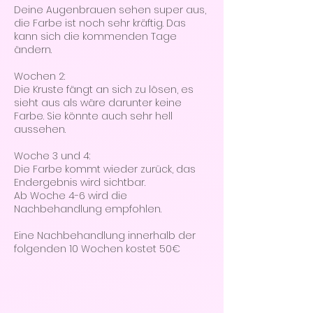
Deine Augenbrauen sehen super aus,
die Farbe ist noch sehr kräftig. Das
kann sich die kommenden Tage
ändern.
Wochen 2:
Die Kruste fängt an sich zu lösen, es
sieht aus als wäre darunter keine
Farbe. Sie könnte auch sehr hell
aussehen.
Woche 3 und 4:
Die Farbe kommt wieder zurück, das
Endergebnis wird sichtbar.
Ab Woche 4-6 wird die
Nachbehandlung empfohlen.
Eine Nachbehandlung innerhalb der