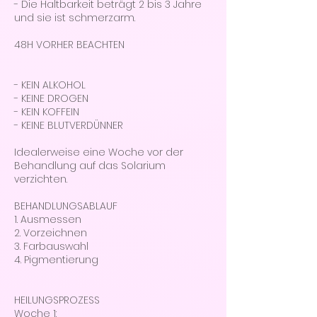
- Die Haltbarkeit beträgt 2 bis 3 Jahre
und sie ist schmerzarm.
48H VORHER BEACHTEN
- KEIN ALKOHOL
- KEINE DROGEN
- KEIN KOFFEIN
- KEINE BLUTVERDÜNNER
Idealerweise eine Woche vor der
Behandlung auf das Solarium
verzichten.
BEHANDLUNGSABLAUF
1. Ausmessen
2. Vorzeichnen
3. Farbauswahl
4. Pigmentierung
HEILUNGSPROZESS
Woche 1: