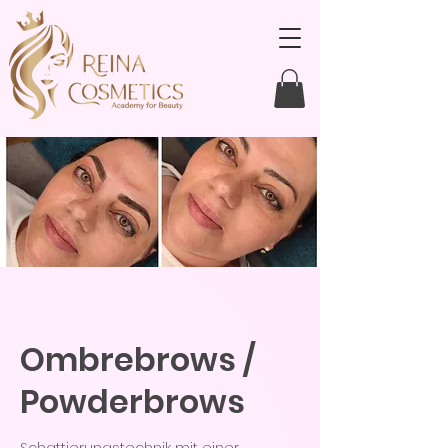
Ombrebrows /
Powderbrows